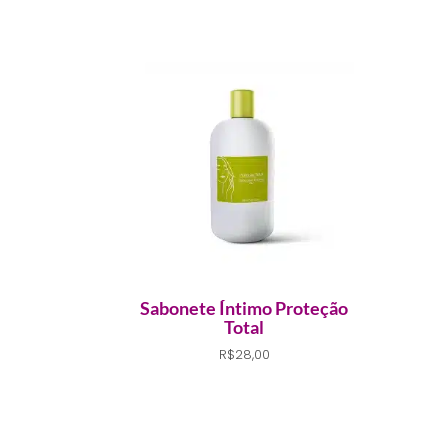
Sabonete Íntimo Proteção
Total
R$
28,00