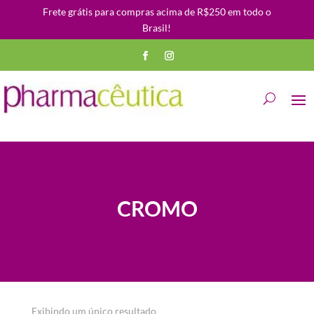
Frete grátis para compras acima de R$250 em todo o
Brasil!
CROMO
Exibindo um único resultado