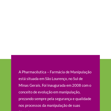
A Pharmacêutica – Farmácia de Manipulação
está situada em São Lourenço, no Sul de
Minas Gerais. Foi inaugurada em 2008 com o
conceito de evolução em manipulação,
prezando sempre pela segurança e qualidade
nos processos da manipulação de suas