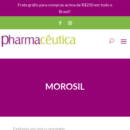
Frete grátis para compras acima de R$250 em todo o
Brasil!
MOROSIL
Exibindo um único resultado