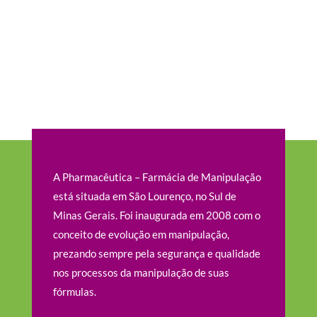
A Pharmacêutica – Farmácia de Manipulação
está situada em São Lourenço, no Sul de
Minas Gerais. Foi inaugurada em 2008 com o
conceito de evolução em manipulação,
prezando sempre pela segurança e qualidade
nos processos da manipulação de suas
fórmulas.