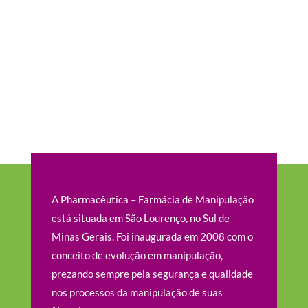
A Pharmacêutica – Farmácia de Manipulação
está situada em São Lourenço, no Sul de
Minas Gerais. Foi inaugurada em 2008 com o
conceito de evolução em manipulação,
prezando sempre pela segurança e qualidade
nos processos da manipulação de suas