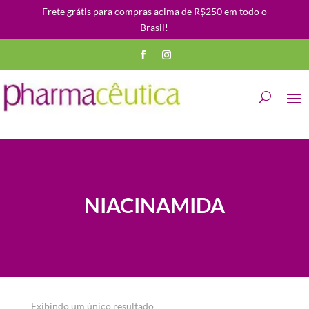
Frete grátis para compras acima de R$250 em todo o
Brasil!
NIACINAMIDA
Exibindo um único resultado