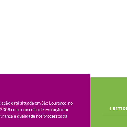
ação está situada em São Lourenço, no
Termos
m 2008 com o conceito de evolução em
urança e qualidade nos processos da