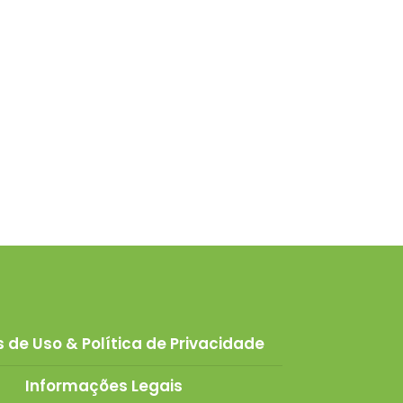
 de Uso & Política de Privacidade
Informações Legais