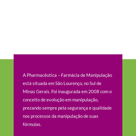
A Pharmacêutica – Farmácia de Manipulação
está situada em São Lourenço, no Sul de
Minas Gerais. Foi inaugurada em 2008 com o
conceito de evolução em manipulação,
prezando sempre pela segurança e qualidade
nos processos da manipulação de suas
fórmulas.