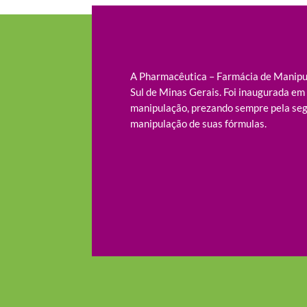
A Pharmacêutica – Farmácia de Manipul
Sul de Minas Gerais. Foi inaugurada e
manipulação, prezando sempre pela seg
manipulação de suas fórmulas.