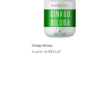
Ginkgo Biloba
A partir de
R$
21,00