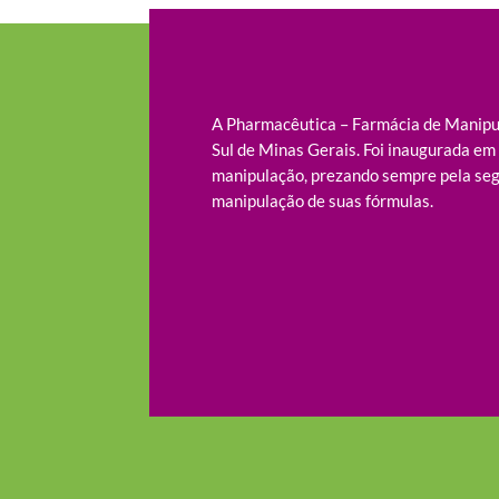
A Pharmacêutica – Farmácia de Manipul
Sul de Minas Gerais. Foi inaugurada e
manipulação, prezando sempre pela seg
manipulação de suas fórmulas.