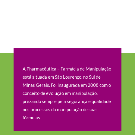
A Pharmacêutica – Farmácia de Manipulação
está situada em São Lourenço, no Sul de
Minas Gerais. Foi inaugurada em 2008 com o
conceito de evolução em manipulação,
prezando sempre pela segurança e qualidade
nos processos da manipulação de suas
fórmulas.