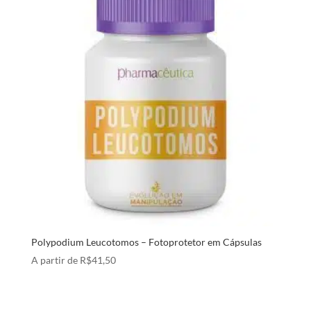
Polypodium Leucotomos – Fotoprotetor em Cápsulas
A partir de
R$
41,50