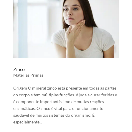
Zinco
Matérias Primas
Origem O mineral zinco está presente em todas as partes
do corpo e tem múltiplas funções. Ajuda a curar feridas e
é componente importantíssimo de muitas reações
enzimáticas. O zinco é vital para o funcionamento
saudável de muitos sistemas do organismo. É
especialmente...