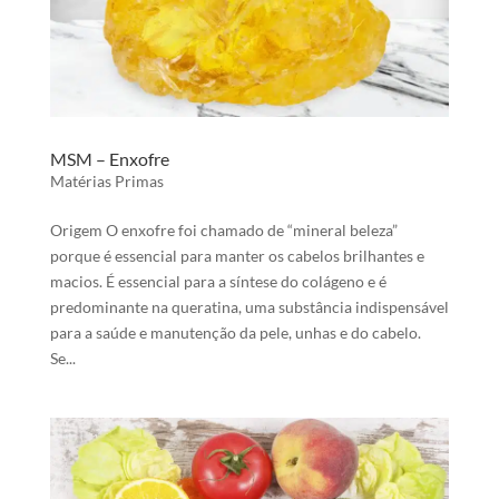
MSM – Enxofre
Matérias Primas
Origem O enxofre foi chamado de “mineral beleza”
porque é essencial para manter os cabelos brilhantes e
macios. É essencial para a síntese do colágeno e é
predominante na queratina, uma substância indispensável
para a saúde e manutenção da pele, unhas e do cabelo.
Se...