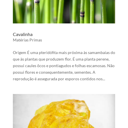
Cavalinha
Matérias Primas
Origem É uma pteridófita mais próxima às samambaias do
que às plantas que produzem flor. É uma planta perene,
possui caules ôcos e pontiagudos e folhas escamosas. Não
possui flores e consequentemente, sementes. A
reprodução é assegurada por esporos contidos nos...