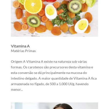
Vitamina A
Matérias Primas
Origem A Vitamina A existe na natureza sob várias
formas. Os carotenos são precursores desta vitamina e
esta conversão se dá principalmente na mucosa do
intestino delgado. A maior quantidade de Vitamina A fica
armazenada no fígado, de 500 a 1.000 UI/g, havendo
menor...