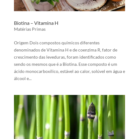
Biotina – Vitamina H
Matérias Primas
Origem Dois compostos químicos diferentes
denominados de Vitamina H e de coenzima R, fator de
crescimento das leveduras, foram identificados como
sendo os mesmos que é a Biotina. Esse composto é um
ácido monocarboxílico, estável ao calor, solúvel em água e
álcool e...