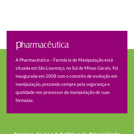
A Pharmacêutica – Farmácia de Manipulação está
situada em São Lourenço, no Sul de Minas Gerais. Foi
inaugurada em 2008 com o conceito de evolução em
manipulação, prezando sempre pela segurança e
qualidade nos processos da manipulação de suas
fórmulas.