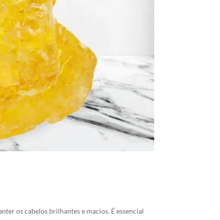
ter os cabelos brilhantes e macios. É essencial