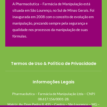
A Pharmacêutica – Farmácia de Manipulação está
situada em São Lourenço, no Sul de Minas Gerais. Foi
inaugurada em 2008 com o conceito de evolução em
manipulação, prezando sempre pela segurança e
qualidade nos processos da manipulação de suas
fórmulas.
Termos de Uso & Política de Privacidade
Informações Legais
Pharmacêutica – Farmácia de Manipulação Ltda – CNPJ
08.617.156/0001-28.
Matriz: Av. Dom Pedro II, 435 – Centro – São Lourenço – MG –