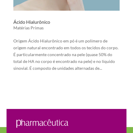
Ácido Hialurônico
Matérias Primas
Origem Ácido Hialurônico em pó é um polímero de
origem natural encontrado em todos os tecidos do corpo.
É particularmente concentrado na pele (quase 50% do
total de HA no corpo é encontrado na pele) e no líquido
sinovial. É composto de unidades alternadas de...