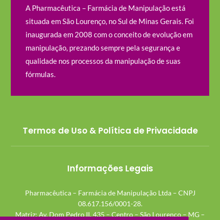
A Pharmacêutica – Farmácia de Manipulação está
situada em São Lourenço, no Sul de Minas Gerais. Foi
inaugurada em 2008 com o conceito de evolução em
manipulação, prezando sempre pela segurança e
qualidade nos processos da manipulação de suas
fórmulas.
Termos de Uso & Política de Privacidade
Informações Legais
Pharmacêutica – Farmácia de Manipulação Ltda – CNPJ
08.617.156/0001-28.
Matriz: Av. Dom Pedro II, 435 – Centro – São Lourenço – MG –