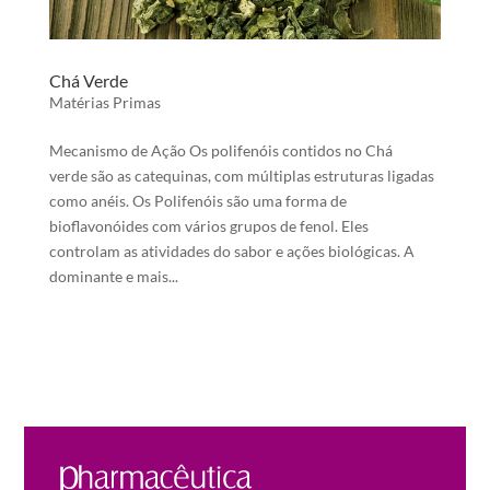
Chá Verde
Matérias Primas
Mecanismo de Ação Os polifenóis contidos no Chá
verde são as catequinas, com múltiplas estruturas ligadas
como anéis. Os Polifenóis são uma forma de
bioflavonóides com vários grupos de fenol. Eles
controlam as atividades do sabor e ações biológicas. A
dominante e mais...