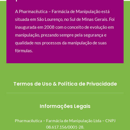
A Pharmacêutica – Farmácia de Manipulação está
situada em São Lourenço, no Sul de Minas Gerais. Foi
inaugurada em 2008 com o conceito de evolução em
manipulação, prezando sempre pela segurança e
qualidade nos processos da manipulação de suas
fórmulas.
Termos de Uso & Política de Privacidade
Informações Legais
Pharmacêutica – Farmácia de Manipulação Ltda – CNPJ
08.617.156/0001-28.