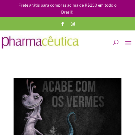
Frete grátis para compras acima de R$250 em todo o
Brasil!