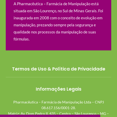
A Pharmacêutica – Farmácia de Manipulação está
situada em São Lourenço, no Sul de Minas Gerais. Foi
inaugurada em 2008 com o conceito de evolução em
manipulação, prezando sempre pela segurança e
qualidade nos processos da manipulação de suas
fórmulas.
Termos de Uso & Política de Privacidade
Informações Legais
Pharmacêutica – Farmácia de Manipulação Ltda – CNPJ
08.617.156/0001-28.
Matriz: Av. Dom Pedro II, 435 – Centro – São Lourenço – MG –