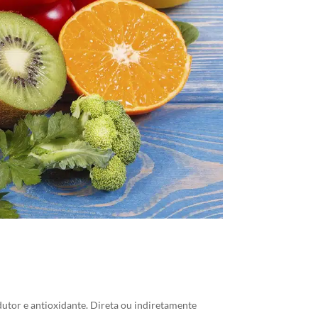
tor e antioxidante. Direta ou indiretamente