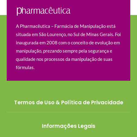
A Pharmacêutica – Farmácia de Manipulação está
situada em São Lourenço, no Sul de Minas Gerais. Foi
inaugurada em 2008 com o conceito de evolução em
manipulação, prezando sempre pela segurança e
qualidade nos processos da manipulação de suas
fórmulas.
Termos de Uso & Política de Privacidade
Informações Legais