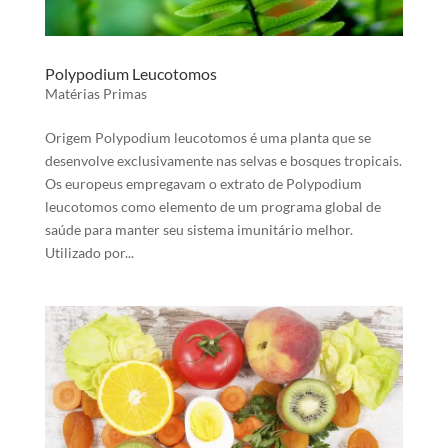
Polypodium Leucotomos
Matérias Primas
Origem Polypodium leucotomos é uma planta que se
desenvolve exclusivamente nas selvas e bosques tropicais.
Os europeus empregavam o extrato de Polypodium
leucotomos como elemento de um programa global de
saúde para manter seu sistema imunitário melhor.
Utilizado por...