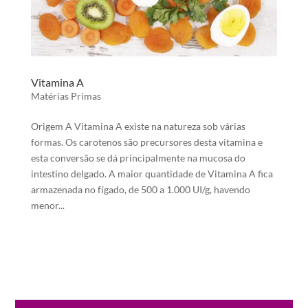
Vitamina A
Matérias Primas
Origem A Vitamina A existe na natureza sob várias
formas. Os carotenos são precursores desta vitamina e
esta conversão se dá principalmente na mucosa do
intestino delgado. A maior quantidade de Vitamina A fica
armazenada no fígado, de 500 a 1.000 UI/g, havendo
menor...