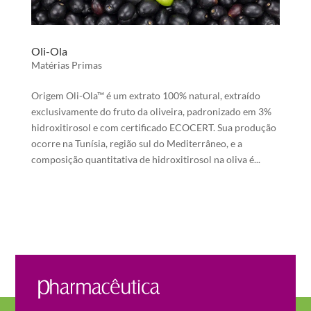
Oli-Ola
Matérias Primas
Origem Oli-Ola™ é um extrato 100% natural, extraído
exclusivamente do fruto da oliveira, padronizado em 3%
hidroxitirosol e com certificado ECOCERT. Sua produção
ocorre na Tunísia, região sul do Mediterrâneo, e a
composição quantitativa de hidroxitirosol na oliva é...