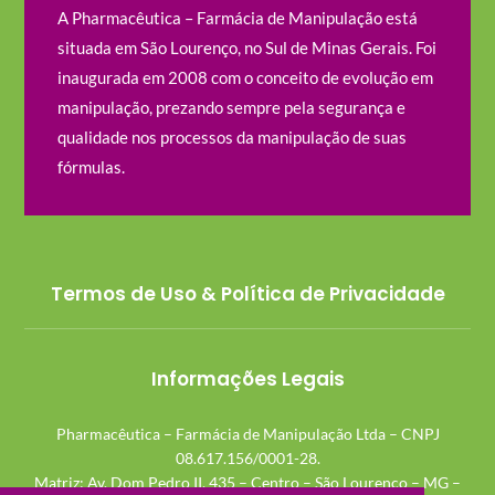
A Pharmacêutica – Farmácia de Manipulação está
situada em São Lourenço, no Sul de Minas Gerais. Foi
inaugurada em 2008 com o conceito de evolução em
manipulação, prezando sempre pela segurança e
qualidade nos processos da manipulação de suas
fórmulas.
Termos de Uso & Política de Privacidade
Informações Legais
Pharmacêutica – Farmácia de Manipulação Ltda – CNPJ
08.617.156/0001-28.
Matriz: Av. Dom Pedro II, 435 – Centro – São Lourenço – MG –