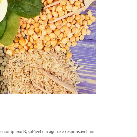
 complexo B, solúvel em água e é responsável por