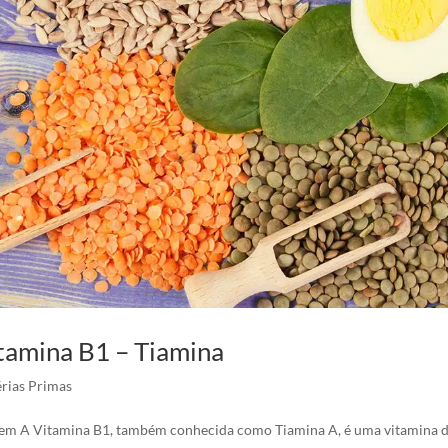
tamina B1 – Tiamina
rias Primas
em A Vitamina B1, também conhecida como Tiamina A, é uma vitamina do