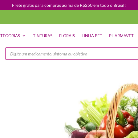
Frete grátis para compras acima de R$250 em todo o Brasil!
TEGORIAS
TINTURAS
FLORAIS
LINHA PET
PHARMAVET
Pesquisar
produtos