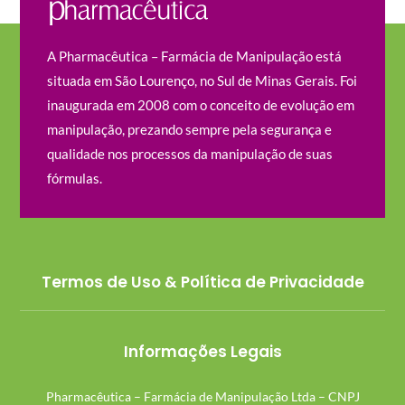
A Pharmacêutica – Farmácia de Manipulação está
situada em São Lourenço, no Sul de Minas Gerais. Foi
inaugurada em 2008 com o conceito de evolução em
manipulação, prezando sempre pela segurança e
qualidade nos processos da manipulação de suas
fórmulas.
Termos de Uso & Política de Privacidade
Informações Legais
Pharmacêutica – Farmácia de Manipulação Ltda – CNPJ