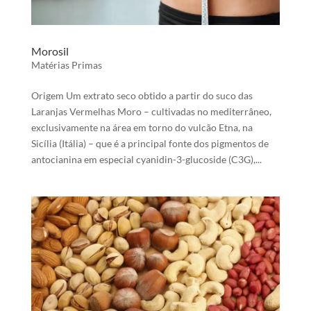
Morosil
Matérias Primas
Origem Um extrato seco obtido a partir do suco das
Laranjas Vermelhas Moro – cultivadas no mediterrâneo,
exclusivamente na área em torno do vulcão Etna, na
Sicília (Itália) – que é a principal fonte dos pigmentos de
antocianina em especial cyanidin-3-glucoside (C3G),...