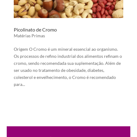
Picolinato de Cromo
Matérias Primas
Origem O Cromo é um mineral essencial ao organismo.
Os processos de refino industrial dos alimentos refinam o
cromo, sendo recomendada sua suplementação. Além de
ser usado no tratamento de obesidade, diabetes,
colesterol e envelhecimento, o Cromo é recomendado
para...