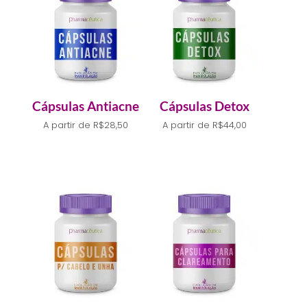
Cápsulas Antiacne
Cápsulas Detox
A partir de
R$
28,50
A partir de
R$
44,00