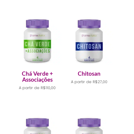
Chá Verde +
Chitosan
Associações
A partir de
R$
27,00
A partir de
R$
110,00