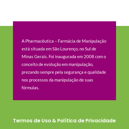
A Pharmacêutica – Farmácia de Manipulação
está situada em São Lourenço, no Sul de
Minas Gerais. Foi inaugurada em 2008 com o
conceito de evolução em manipulação,
prezando sempre pela segurança e qualidade
nos processos da manipulação de suas
fórmulas.
Termos de Uso & Política de Privacidade