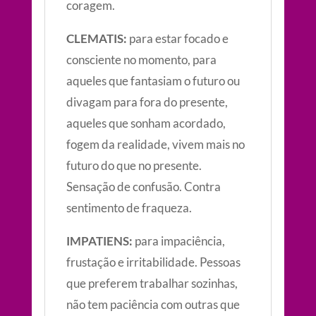
coragem.
CLEMATIS:
para estar focado e
consciente no momento, para
aqueles que fantasiam o futuro ou
divagam para fora do presente,
aqueles que sonham acordado,
fogem da realidade, vivem mais no
futuro do que no presente.
Sensação de confusão. Contra
sentimento de fraqueza.
IMPATIENS:
para impaciência,
frustação e irritabilidade. Pessoas
que preferem trabalhar sozinhas,
não tem paciência com outras que