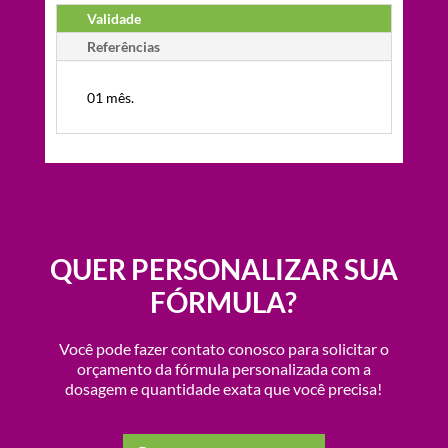
Validade
Referências
01 mês.
QUER PERSONALIZAR SUA
FÓRMULA?
Você pode fazer contato conosco para solicitar o
orçamento da fórmula personalizada com a
dosagem e quantidade exata que você precisa!