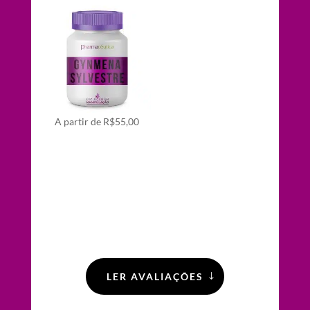
A partir de
R$
55,00
LER AVALIAÇÕES