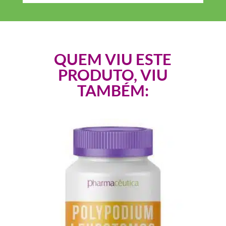
QUEM VIU ESTE
PRODUTO, VIU
TAMBÉM: