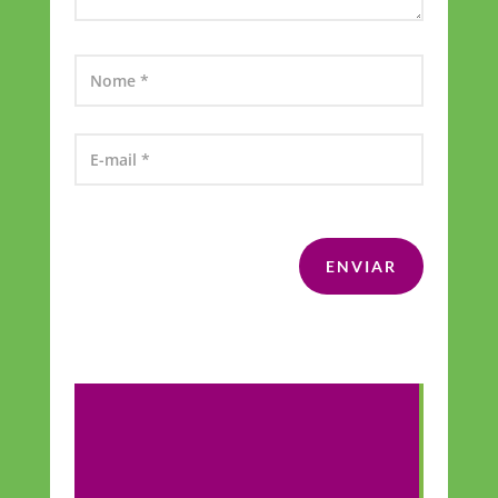
ENVIAR