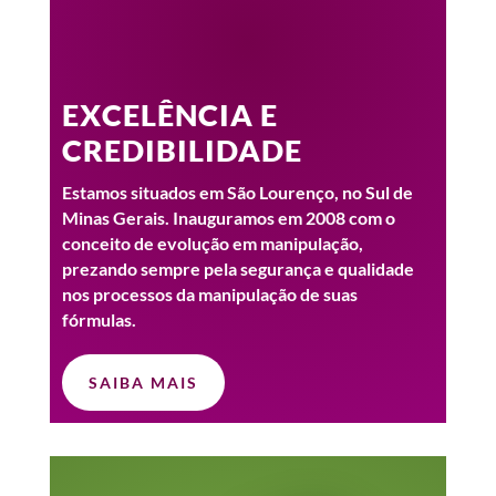
EXCELÊNCIA E
CREDIBILIDADE
Estamos situados em São Lourenço, no Sul de
Minas Gerais. Inauguramos em 2008 com o
conceito de evolução em manipulação,
prezando sempre pela segurança e qualidade
nos processos da manipulação de suas
fórmulas.
SAIBA MAIS