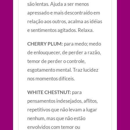
são lentas. Ajuda a ser menos
apressado e mais descontraído em
relação aos outros, acalma as idéias
e sentimentos agitados. Relaxa.
CHERRY PLUM:
para medo; medo
de enlouquecer, de perder a razão,
temor de perder o controle,
esgotamento mental. Traz lucidez
nos momentos difíceis.
WHITE CHESTNUT:
para
pensamentos indesejados, aflitos,
repetitivos que não levam a lugar
nenhum, mas que não estão
envolvidos com temor ou