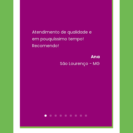
Atendimento de qualidade e
em pouquíssimo tempo!
Recomendo!
Ana
São Lourenço - MG