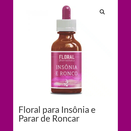
Floral para Insônia e
Parar de Roncar