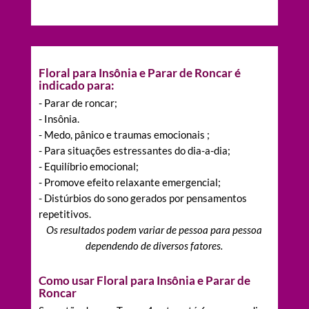
Floral para Insônia e Parar de Roncar é
indicado para:
- Parar de roncar;
- Insônia.
- Medo, pânico e traumas emocionais ;
- Para situações estressantes do dia-a-dia;
- Equilíbrio emocional;
- Promove efeito relaxante emergencial;
- Distúrbios do sono gerados por pensamentos
repetitivos.
Os resultados podem variar de pessoa para pessoa
dependendo de diversos fatores.
Como usar Floral para Insônia e Parar de
Roncar