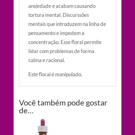
ansiedade e acabam causando
tortura mental. Discurssões
mentais que introduzem na linha de
pensamento e impedem a
concentração. Esse floral permite
lidar com problemas de forma
calma e racional.
Este floral é manipulado.
Você também pode gostar
de…