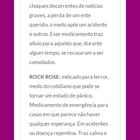
choques decorrentes de notícias
graves, a perda de um ente
querido, o medo após um acidente
e outros. Esse medicamento traz
alívio para aqueles que, durante
algum tempo, se recusaram a ser
consolados.
ROCK ROSE:
indicado para terror,
medo do cotidiano que pode se
tornar um estado de pânico.
Medicamento de emergência para
casos em que parece não haver
qualquer esperança. Em acidentes
ou doença repentina. Traz calma e