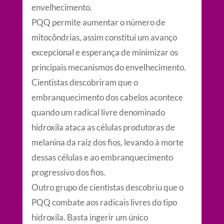
envelhecimento.
PQQ permite aumentar o número de
mitocôndrias, assim constitui um avanço
excepcional e esperança de minimizar os
principais mecanismos do envelhecimento.
Cientistas descobriram que o
embranquecimento dos cabelos acontece
quando um radical livre denominado
hidroxila ataca as células produtoras de
melanina da raiz dos fios, levando à morte
dessas células e ao embranquecimento
progressivo dos fios.
Outro grupo de cientistas descobriu que o
PQQ combate aos radicais livres do tipo
hidroxila. Basta ingerir um único