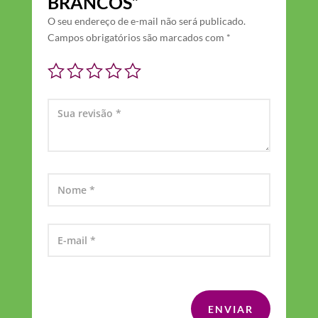
BRANCOS”
O seu endereço de e-mail não será publicado.
Campos obrigatórios são marcados com
*
ENVIAR