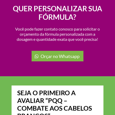
QUER PERSONALIZAR SUA
FÓRMULA?
Você pode fazer contato conosco para solicitar o
orçamento da fórmula personalizada com a
dosagem e quantidade exata que você precisa!
Orçar no Whatsapp
SEJA O PRIMEIRO A
AVALIAR “PQQ –
COMBATE AOS CABELOS