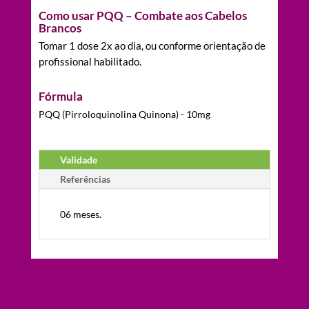
Como usar PQQ – Combate aos Cabelos
Brancos
Tomar 1 dose 2x ao dia, ou conforme orientação de
profissional habilitado.
Fórmula
PQQ (Pirroloquinolina Quinona) - 10mg
Validade
Referências
06 meses.