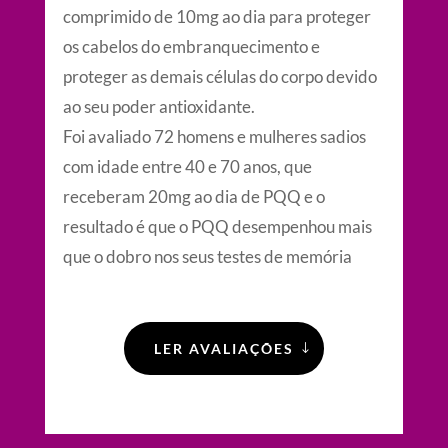
comprimido de 10mg ao dia para proteger
os cabelos do embranquecimento e
proteger as demais células do corpo devido
ao seu poder antioxidante.
Foi avaliado 72 homens e mulheres sadios
com idade entre 40 e 70 anos, que
receberam 20mg ao dia de PQQ e o
resultado é que o PQQ desempenhou mais
que o dobro nos seus testes de memória
LER AVALIAÇÕES