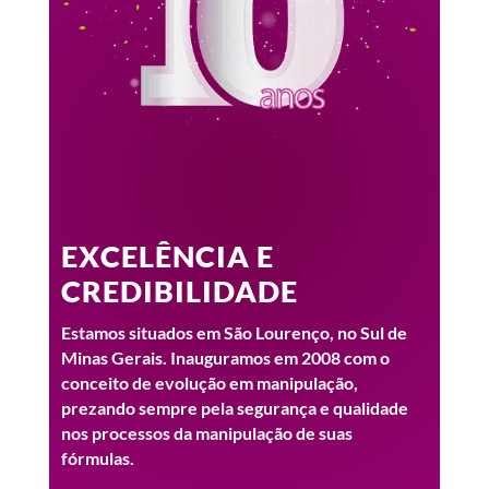
EXCELÊNCIA E
CREDIBILIDADE
Estamos situados em São Lourenço, no Sul de
Minas Gerais. Inauguramos em 2008 com o
conceito de evolução em manipulação,
prezando sempre pela segurança e qualidade
nos processos da manipulação de suas
fórmulas.