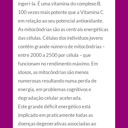
ingeri-la. É uma vitamina do complexo B,
100 vezes mais potente que a Vitamina C
em relação ao seu potencial antioxidante.
As mitocôndrias são as centrais energéticas
das células. Células dos indivíduos jovens
contêm grande número de mitocôndrias –
entre 2000 a 2500 por célula – que
funcionam no rendimento máximo. Em
idosos, as mitocôndrias são menos
numerosas resultando numa perda de
energia, em problemas cognitivos e
degradação celular acelerada.
Este grande déficit energético está
implicado em praticamente todas as
doenças degenerativas associadas ao