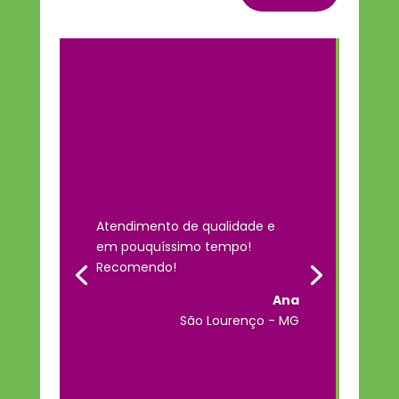
Atendimento de qualidade e
em pouquíssimo tempo!
Recomendo!
Ana
São Lourenço - MG