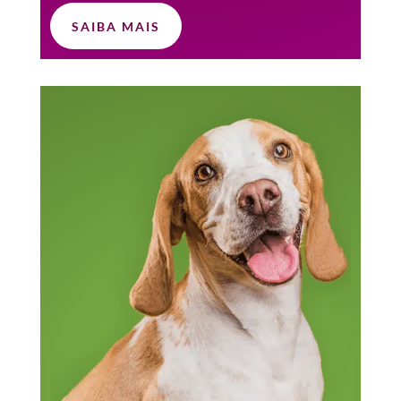
SAIBA MAIS