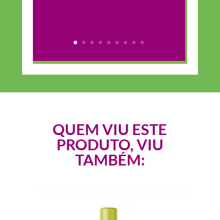
QUEM VIU ESTE
PRODUTO, VIU
TAMBÉM: