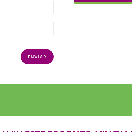
ENVIAR