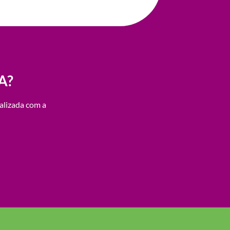
A?
alizada com a