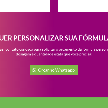
UER PERSONALIZAR SUA FÓRMUL
zer contato conosco para solicitar o orçamento da fórmula person
dosagem e quantidade exata que você precisa!
Orçar no Whatsapp