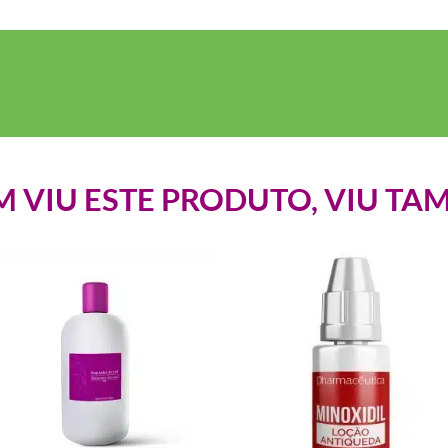
 VIU ESTE PRODUTO, VIU TA