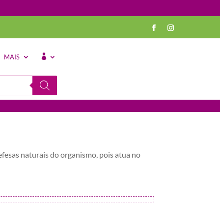
MAIS
⠀
fesas naturais do organismo, pois atua no