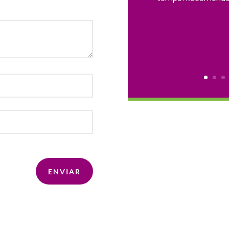
ENVIAR