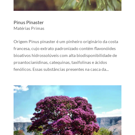
Pinus Pinaster
Matérias Primas
Origem Pinus pinaster é um pinheiro originário da costa
francesa, cujo extrato padronizado contém flavonóides
bioativos hidrossolúveis com alta biodisponibilidade de
proantocianidinas, catequinas, taxifolinas e ácidos
fenólicos. Essas substâncias presentes na casca da...