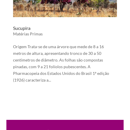
Sucupira
Matérias Primas
Origem Trata-se de uma árvore que mede de 8 a 16
metros de altura, apresentando tronco de 30 a 50
centímetros de diâmetro. As folhas são compostas
pinadas, com 9 a 21 folíolos pubescentes. A
Pharmacopeia dos Estados Unidos do Brasil 1ª edição
(1926) caracteriza a...