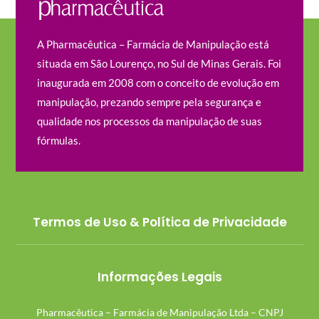
A Pharmacêutica – Farmácia de Manipulação está
situada em São Lourenço, no Sul de Minas Gerais. Foi
inaugurada em 2008 com o conceito de evolução em
manipulação, prezando sempre pela segurança e
qualidade nos processos da manipulação de suas
fórmulas.
Termos de Uso & Política de Privacidade
Informações Legais
Pharmacêutica – Farmácia de Manipulação Ltda – CNPJ