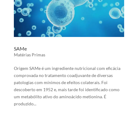
SAMe
Matérias Primas
Origem SAMe é um ingrediente nutricional com eficácia
comprovada no tratamento coadjuvante de diversas
patologias com mínimos de efeitos colaterais. Foi
descoberto em 1952 e, mais tarde foi identificado como
um metabólito ativo do aminoácido metionina. É
produzido...