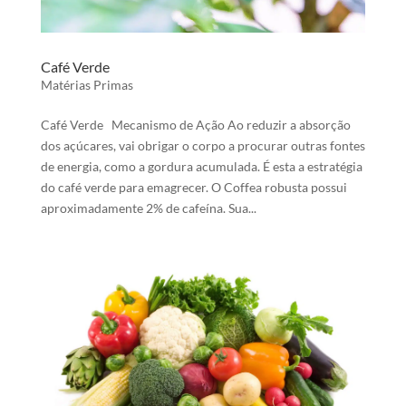
Café Verde
Matérias Primas
Café Verde Mecanismo de Ação Ao reduzir a absorção
dos açúcares, vai obrigar o corpo a procurar outras fontes
de energia, como a gordura acumulada. É esta a estratégia
do café verde para emagrecer. O Coffea robusta possui
aproximadamente 2% de cafeína. Sua...