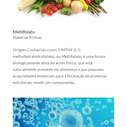
Metilfolato
Matérias Primas
Origem Conhecido como 5-MTHF (L-5-
methyltetrahidrofolate), ou Metilfolato, é uma forma
biologicamente ativa do ácido fólico, que está
naturalmente presente em alimentos e que possuem
propriedades essenciais para a formação de proteínas
estruturais, sendo um componente...