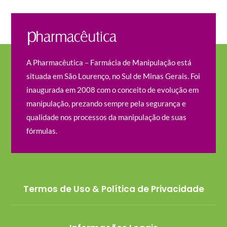
A Pharmacêutica – Farmácia de Manipulação está
situada em São Lourenço, no Sul de Minas Gerais. Foi
inaugurada em 2008 com o conceito de evolução em
manipulação, prezando sempre pela segurança e
qualidade nos processos da manipulação de suas
fórmulas.
Termos de Uso & Política de Privacidade