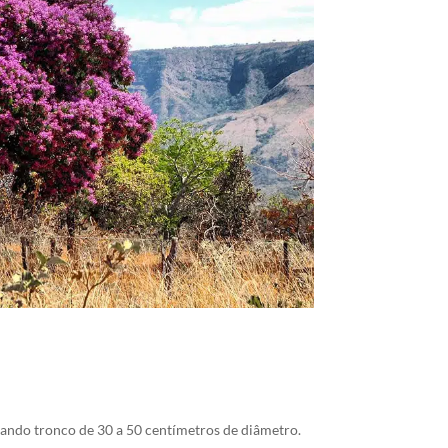
tando tronco de 30 a 50 centímetros de diâmetro.