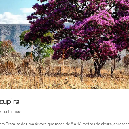
cupira
rias Primas
em Trata-se de uma árvore que mede de 8 a 16 metros de altura, apresen