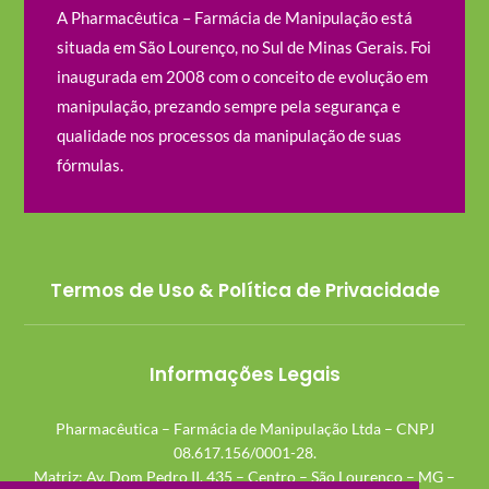
A Pharmacêutica – Farmácia de Manipulação está
situada em São Lourenço, no Sul de Minas Gerais. Foi
inaugurada em 2008 com o conceito de evolução em
manipulação, prezando sempre pela segurança e
qualidade nos processos da manipulação de suas
fórmulas.
Termos de Uso & Política de Privacidade
Informações Legais
Pharmacêutica – Farmácia de Manipulação Ltda – CNPJ
08.617.156/0001-28.
Matriz: Av. Dom Pedro II, 435 – Centro – São Lourenço – MG –