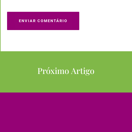
ENVIAR COMENTÁRIO
Próximo Artigo