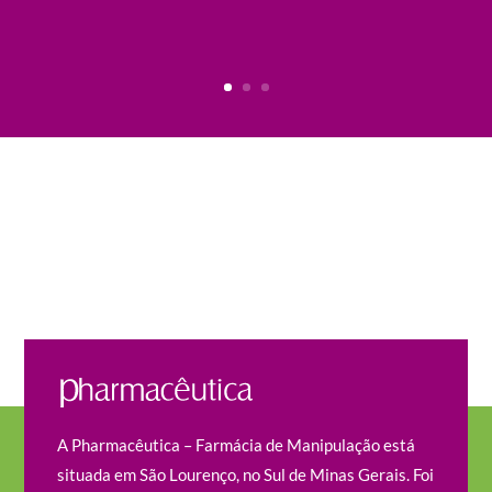
A Pharmacêutica – Farmácia de Manipulação está
situada em São Lourenço, no Sul de Minas Gerais. Foi