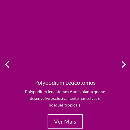
Polypodium Leucotomos
Polypodium leucotomos é uma planta que se
desenvolve exclusivamente nas selvas e
bosques tropicais.
Ver Mais