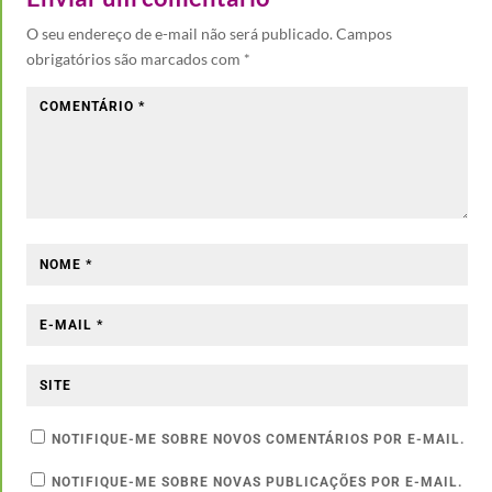
O seu endereço de e-mail não será publicado.
Campos
obrigatórios são marcados com
*
NOTIFIQUE-ME SOBRE NOVOS COMENTÁRIOS POR E-MAIL.
NOTIFIQUE-ME SOBRE NOVAS PUBLICAÇÕES POR E-MAIL.