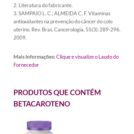
2. Literatura do fabricante.
3. SAMPAIO L. C.; ALMEIDA C. F. Vitaminas
antioxidantes na prevenção do câncer do colo
uterino. Rev. Bras. Cancerologia, 55(3): 289-296.
2009.
Mais Informações:
Clique e visualize o Laudo do
Fornecedor
PRODUTOS QUE CONTÉM
BETACAROTENO