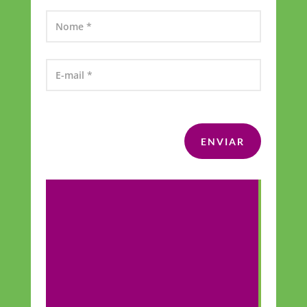
ENVIAR