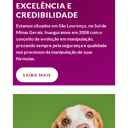
EXCELÊNCIA E
CREDIBILIDADE
Estamos situados em São Lourenço, no Sul de
Minas Gerais. Inauguramos em 2008 com o
conceito de evolução em manipulação,
prezando sempre pela segurança e qualidade
nos processos da manipulação de suas
fórmulas.
SAIBA MAIS