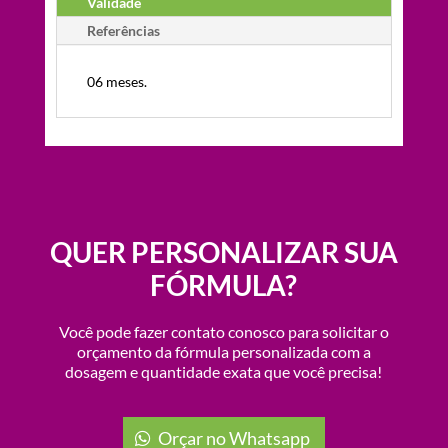
Validade
Referências
06 meses.
QUER PERSONALIZAR SUA
FÓRMULA?
Você pode fazer contato conosco para solicitar o
orçamento da fórmula personalizada com a
dosagem e quantidade exata que você precisa!
Orçar no Whatsapp