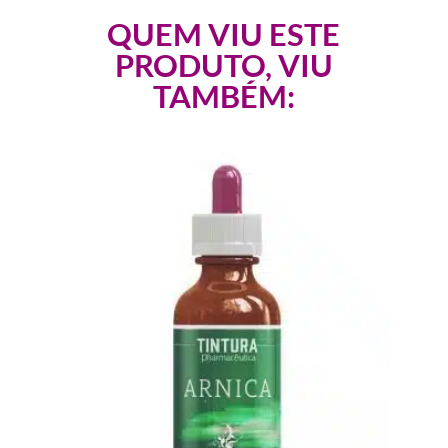
QUEM VIU ESTE
PRODUTO, VIU
TAMBÉM: