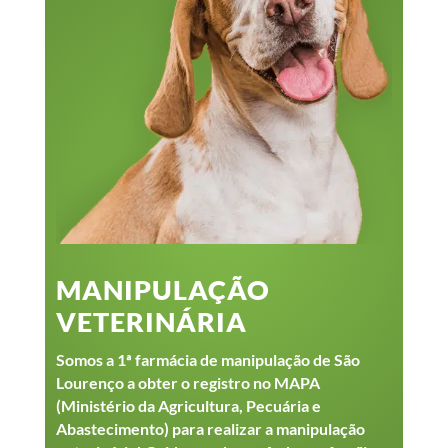
MANIPULAÇÃO
VETERINÁRIA
Somos a 1ª farmácia de manipulação de São
Lourenço a obter o registro no MAPA
(Ministério da Agricultura, Pecuária e
Abastecimento) para realizar a manipulação