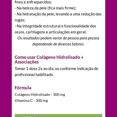
finos e enfraquecidos;
- Na beleza da pele (fica mais firme);
- Na hidratação da pele, levando a uma redução das
rugas;
- Na integridade estrutural e funcionalidade dos
ossos, cartilagens e articulações em geral.
Os resultados podem variar de pessoa para pessoa
dependendo de diversos fatores.
Como usar Colágeno Hidrolisado +
Associações
Tomar 1 dose 2x ao dia, ou conforme indicação de
profissional habilitado.
Fórmula
Colágeno Hidrolisado - 300 mg
Vitamina C - 300 mg