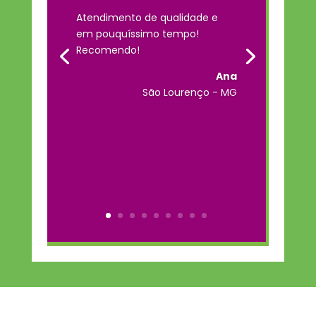
Atendimento de qualidade e
em pouquíssimo tempo!
Recomendo!
Ana
São Lourenço - MG