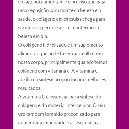
(colágeno) aumentam e é preciso que haja
uma reposição para manter a beleza e a
saúde, o colágeno em cápsulas chega para
saciar essa perda e assim mantermos a
beleza em dia.
O colágeno hidrolisado é um suplemento
alimentar que pode fazer maravilhas em
nosso corpo, principalmente quando temos
colágeno com vitamina c. A vitamina C,
auxilia na síntese proporcionado melhores
resultados.
A vitamina C é essencial para síntese do
colágeno e do material intercelular. O seu
uso também tem sido preconizado para
aumentar a imunidade e a resistência a