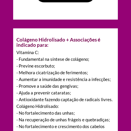
Colágeno Hidrolisado + Associações é
indicado para:
Vitamina C:
- Fundamental na síntese de colágeno;
- Previne escorbuto;
- Melhora cicatrização de ferimentos;
- Aumentar a imunidade e resistência a infecções;
- Promove a saúde das gengivas;
- Ajuda a prevenir cataratas;
- Antioxidante fazendo captação de radicais livres.
Colágeno Hidrolisado:
- No fortalecimento das unhas;
- Na recuperação de unhas frágeis e quebradiças;
- No fortalecimento e crescimento dos cabelos