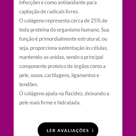
infecções e como antioxidante para
captação de radicais livres.
O colágeno representa cerca de 25% de
toda proteína do organismo humano. Sua
função é primordialmente estrutural, ou
seja, proporciona sustentação às células,
mantendo-as unidas, sendo o principal
componente proteico de órgãos como a
pele, ossos, cartilagens, ligamentos e
tendões.
O colágeno ajuda na flacidez, deixando a
pele mais firme e hidratada.
LER AVALIAÇÕES