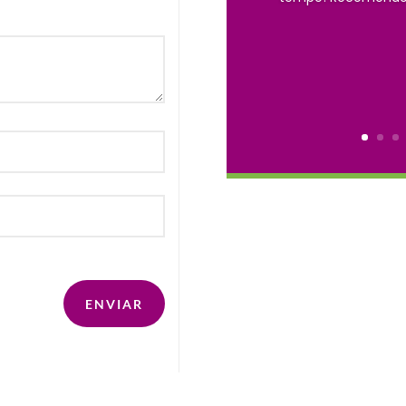
ENVIAR