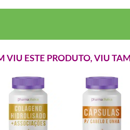
 VIU ESTE PRODUTO, VIU TA