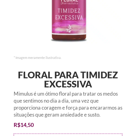
* Imagem meramente ilustrativa.
FLORAL PARA TIMIDEZ
EXCESSIVA
Mimulus é um ótimo floral para tratar os medos
que sentimos no dia a dia, uma vez que
proporciona coragem e força para encararmos as
situações que geram ansiedade e susto.
R$
14,50