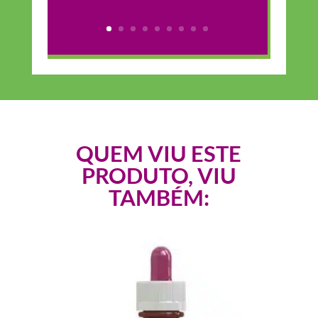
QUEM VIU ESTE
PRODUTO, VIU
TAMBÉM: