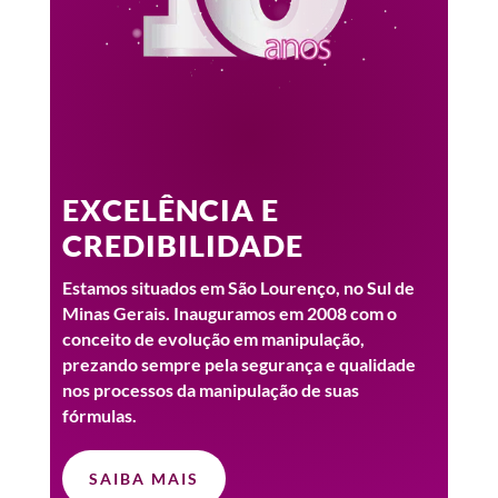
EXCELÊNCIA E
CREDIBILIDADE
Estamos situados em São Lourenço, no Sul de
Minas Gerais. Inauguramos em 2008 com o
conceito de evolução em manipulação,
prezando sempre pela segurança e qualidade
nos processos da manipulação de suas
fórmulas.
SAIBA MAIS