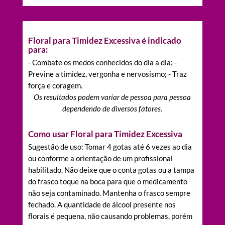
Floral para Timidez Excessiva é indicado
para:
- Combate os medos conhecidos do dia a dia; -
Previne a timidez, vergonha e nervosismo; - Traz
força e coragem.
Os resultados podem variar de pessoa para pessoa
dependendo de diversos fatores.
Como usar Floral para Timidez Excessiva
Sugestão de uso: Tomar 4 gotas até 6 vezes ao dia
ou conforme a orientação de um profissional
habilitado. Não deixe que o conta gotas ou a tampa
do frasco toque na boca para que o medicamento
não seja contaminado. Mantenha o frasco sempre
fechado. A quantidade de álcool presente nos
florais é pequena, não causando problemas, porém