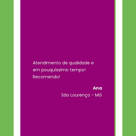
Atendimento de qualidade e
em pouquíssimo tempo!
Recomendo!
Ana
São Lourenço - MG