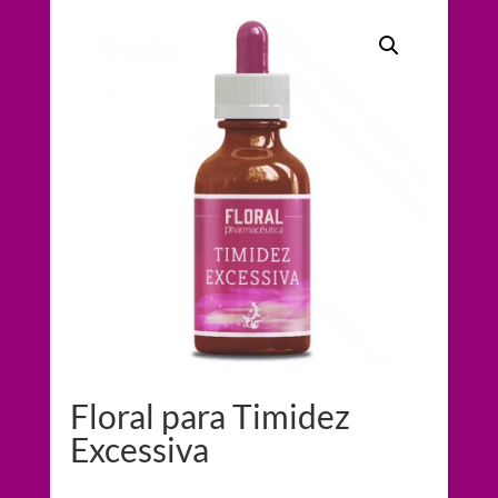
Floral para Timidez
Excessiva