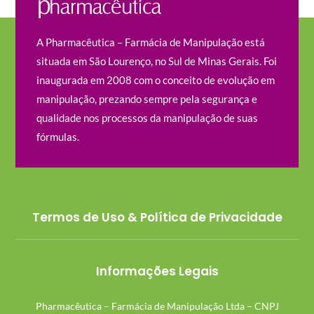
A Pharmacêutica – Farmácia de Manipulação está
situada em São Lourenço, no Sul de Minas Gerais. Foi
inaugurada em 2008 com o conceito de evolução em
manipulação, prezando sempre pela segurança e
qualidade nos processos da manipulação de suas
fórmulas.
Termos de Uso & Política de Privacidade
Informações Legais
Pharmacêutica – Farmácia de Manipulação Ltda – CNPJ