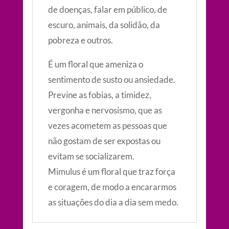
de doenças, falar em público, de
escuro, animais, da solidão, da
pobreza e outros.
É um floral que ameniza o
sentimento de susto ou ansiedade.
Previne as fobias, a timidez,
vergonha e nervosismo, que as
vezes acometem as pessoas que
não gostam de ser expostas ou
evitam se socializarem.
Mimulus é um floral que traz força
e coragem, de modo a encararmos
as situações do dia a dia sem medo.