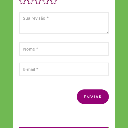
ENVIAR