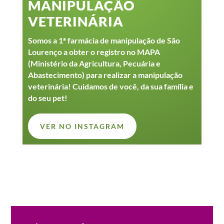
MANIPULAÇÃO
VETERINÁRIA
Somos a 1ª farmácia de manipulação de São
Lourenço a obter o registro no MAPA
(Ministério da Agricultura, Pecuária e
Abastecimento) para realizar a manipulação
veterinária! Cuidamos de você, da sua família e
do seu pet!
VER NO INSTAGRAM