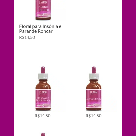
Floral para Insônia e
Parar de Roncar
R$
14,50
R$
14,50
R$
14,50