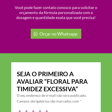
Você pode fazer contato conosco para solicitar o
orçamento da fórmula personalizada com a
dosagem e quantidade exata que você precisa!
Orçar no Whatsapp
SEJA O PRIMEIRO A
AVALIAR “FLORAL PARA
TIMIDEZ EXCESSIVA”
O seu endereço de e-mail não será publicado.
Campos obrigatórios são marcados com
*