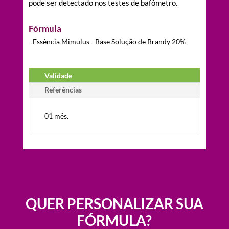
pode ser detectado nos testes de bafômetro.
Fórmula
- Essência Mimulus - Base Solução de Brandy 20%
Validade
Referências
01 mês.
QUER PERSONALIZAR SUA
FÓRMULA?