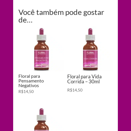
Você também pode gostar
de…
Floral para
Floral para Vida
Pensamento
Corrida – 30ml
Negativos
R$
14,50
R$
14,50