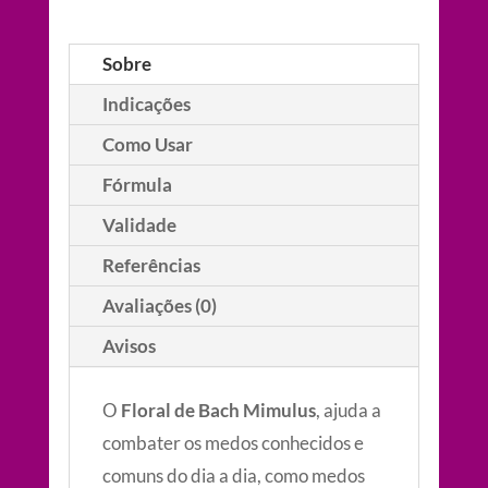
quantidade
Sobre
Indicações
Como Usar
Fórmula
Validade
Referências
Avaliações (0)
Avisos
O
Floral de Bach Mimulus
, ajuda a
combater os medos conhecidos e
comuns do dia a dia, como medos